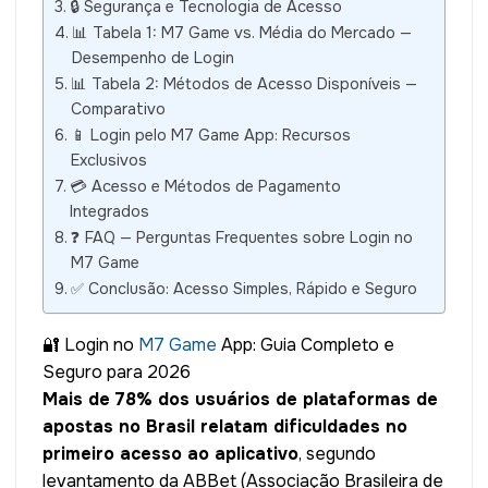
🔒 Segurança e Tecnologia de Acesso
📊 Tabela 1: M7 Game vs. Média do Mercado —
Desempenho de Login
📊 Tabela 2: Métodos de Acesso Disponíveis —
Comparativo
📱 Login pelo M7 Game App: Recursos
Exclusivos
💳 Acesso e Métodos de Pagamento
Integrados
❓ FAQ — Perguntas Frequentes sobre Login no
M7 Game
✅ Conclusão: Acesso Simples, Rápido e Seguro
🔐 Login no
M7 Game
App: Guia Completo e
Seguro para 2026
Mais de 78% dos usuários de plataformas de
apostas no Brasil relatam dificuldades no
primeiro acesso ao aplicativo
, segundo
levantamento da ABBet (Associação Brasileira de