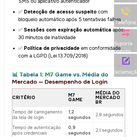
SMS ou aplicativo autenticador
✅
Detecção de acesso suspeito
com
bloqueio automático após 5 tentativas falhas
Telefone
✅
Sessões com expiração automática
após
30 minutos de inatividade
Suporte
✅
Política de privacidade
em conformidade
remoto
com a LGPD (Lei 13.709/2018)
Reclamaçã
📊 Tabela 1: M7 Game vs. Média do
Mercado — Desempenho de Login
MÉDIA DO
M7
CRITÉRIO
MERCADO
GAME
BR
Tempo de carregamento
1,2
2,8 segundos
da tela de login
segundos
Tempo de autenticação
0,9
2,1 segundos
após credenciais
segundos