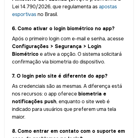
Lei 14.790/2026, que regulamenta as
apostas
esportivas
no Brasil.
6. Como ativar o login biométrico no app?
Após o primeiro login com e-mail e senha, acesse
Configurações > Segurança > Login
Biométrico
e ative a opção. O sistema solicitará
confirmação via biometria do dispositivo.
7. O login pelo site é diferente do app?
As credenciais são as mesmas. A diferença está
nos recursos: o app oferece
biometria e
notificações push
, enquanto o site web é
indicado para usuários que preferem uma tela
maior.
8. Como entrar em contato com o suporte em