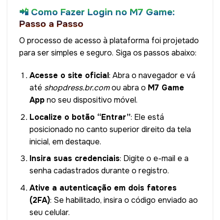
📲 Como Fazer Login no M7 Game:
Passo a Passo
O processo de acesso à plataforma foi projetado
para ser simples e seguro. Siga os passos abaixo:
Acesse o site oficial
: Abra o navegador e vá
até
shopdress.br.com
ou abra o
M7 Game
App
no seu dispositivo móvel.
Localize o botão “Entrar”
: Ele está
posicionado no canto superior direito da tela
inicial, em destaque.
Insira suas credenciais
: Digite o e-mail e a
senha cadastrados durante o registro.
Ative a autenticação em dois fatores
(2FA)
: Se habilitado, insira o código enviado ao
seu celular.