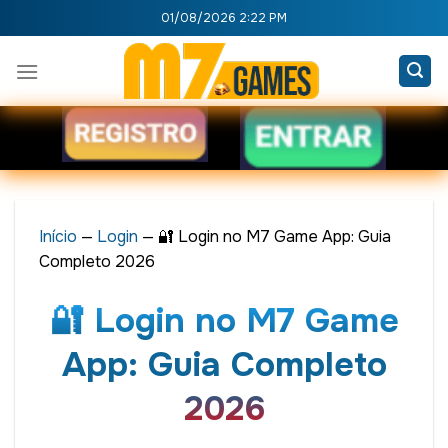
Skip
01/08/2026 2:22 PM
to
content
Início
—
Login
—
🔐 Login no M7 Game App: Guia
Completo 2026
🔐 Login no M7 Game
App: Guia Completo
2026