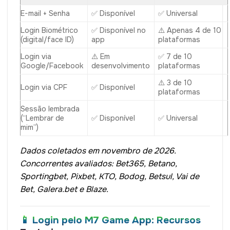
E-mail + Senha
✅ Disponível
✅ Universal
Login Biométrico
✅ Disponível no
⚠️ Apenas 4 de 10
(digital/face ID)
app
plataformas
Login via
⚠️ Em
✅ 7 de 10
Google/Facebook
desenvolvimento
plataformas
⚠️ 3 de 10
Login via CPF
✅ Disponível
plataformas
Sessão lembrada
(“Lembrar de
✅ Disponível
✅ Universal
mim”)
Dados coletados em novembro de 2026.
Concorrentes avaliados: Bet365, Betano,
Sportingbet, Pixbet, KTO, Bodog, Betsul, Vai de
Bet, Galera.bet e Blaze.
📱 Login pelo M7 Game App: Recursos