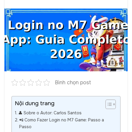
Bình chọn post
Nội dung trang
👤 Sobre o Autor: Carlos Santos
📲 Como Fazer Login no M7 Game: Passo a
Passo