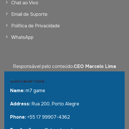
Chat ao Vivo
Email de Suporte
Política de Privacidade
WhatsApp
Responsável pelo conteúdo:
CEO Marcelo Lima
Contate-nos
Name:
m7 game
Address:
Rua 200, Porto Alegre
Phone:
+55 17 99907-4362