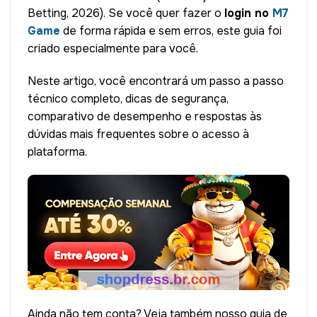
Betting, 2026). Se você quer fazer o
login no
M7
Game
de forma rápida e sem erros, este guia foi
criado especialmente para você.
Neste artigo, você encontrará um passo a passo
técnico completo, dicas de segurança,
comparativo de desempenho e respostas às
dúvidas mais frequentes sobre o acesso à
plataforma.
Ainda não tem conta? Veja também nosso guia de