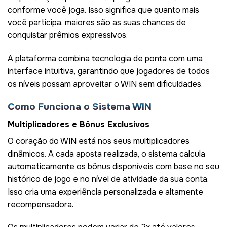
conforme você joga. Isso significa que quanto mais
você participa, maiores são as suas chances de
conquistar prêmios expressivos.
A plataforma combina tecnologia de ponta com uma
interface intuitiva, garantindo que jogadores de todos
os níveis possam aproveitar o WIN sem dificuldades.
Como Funciona o Sistema WIN
Multiplicadores e Bônus Exclusivos
O coração do WIN está nos seus multiplicadores
dinâmicos. A cada aposta realizada, o sistema calcula
automaticamente os bônus disponíveis com base no seu
histórico de jogo e no nível de atividade da sua conta.
Isso cria uma experiência personalizada e altamente
recompensadora.