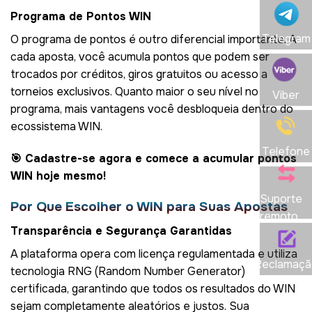
Programa de Pontos WIN
Telegram
O programa de pontos é outro diferencial importante. A
cada aposta, você acumula pontos que podem ser
trocados por créditos, giros gratuitos ou acesso a
torneios exclusivos. Quanto maior o seu nível no
Viber
programa, mais vantagens você desbloqueia dentro do
ecossistema WIN.
Telefone
🎯 Cadastre-se agora e comece a acumular pontos
WIN hoje mesmo!
Suporte
Por Que Escolher o WIN para Suas Apostas
remoto
Transparência e Segurança Garantidas
A plataforma opera com licença regulamentada e utiliza
Reclamaçã
tecnologia RNG (Random Number Generator)
certificada, garantindo que todos os resultados do WIN
sejam completamente aleatórios e justos. Sua