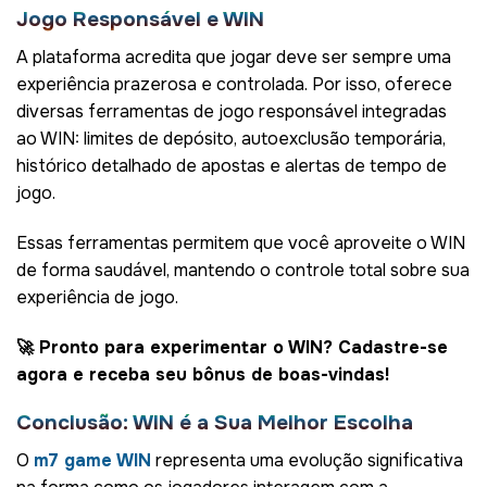
Jogo Responsável e WIN
A plataforma acredita que jogar deve ser sempre uma
experiência prazerosa e controlada. Por isso, oferece
diversas ferramentas de jogo responsável integradas
ao WIN: limites de depósito, autoexclusão temporária,
histórico detalhado de apostas e alertas de tempo de
jogo.
Essas ferramentas permitem que você aproveite o WIN
de forma saudável, mantendo o controle total sobre sua
experiência de jogo.
🚀 Pronto para experimentar o WIN? Cadastre-se
agora e receba seu bônus de boas-vindas!
Conclusão: WIN é a Sua Melhor Escolha
O
m7 game WIN
representa uma evolução significativa