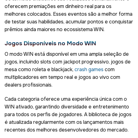
oferecem premiações em dinheiro real para os
melhores colocados. Esses eventos são a melhor forma
de testar suas habilidades, acumular pontos e conquistar
prêmios ainda maiores no ecossistema WIN.
Jogos Disponíveis no Modo WIN
O modo WIN está disponível em uma ampla seleção de
jogos, incluindo slots com jackpot progressivo, jogos de
mesa como roleta e blackjack,
crash games
com
multiplicadores em tempo real e jogos ao vivo com
dealers profissionais.
Cada categoria oferece uma experiência única com o
WIN ativado, garantindo diversidade e entretenimento
para todos os perfis de jogadores. A biblioteca de jogos
é atualizada regularmente com os lançamentos mais
recentes dos melhores desenvolvedores do mercado.