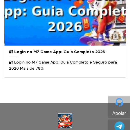
🔐 Login no M7 Game App: Guia Completo 2026
🔐 Login no M7 Game App: Guia Completo e Seguro para
2026 Mais de 78%
Apoiar