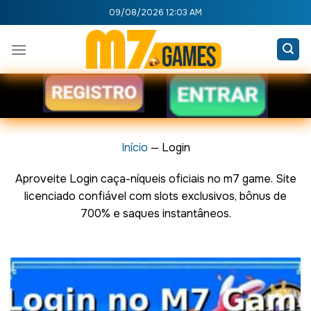
Skip
09/08/2026 12:03 AM
to
content
Início
—
Login
Aproveite Login caça-níqueis oficiais no m7 game. Site
licenciado confiável com slots exclusivos, bônus de
700% e saques instantâneos.