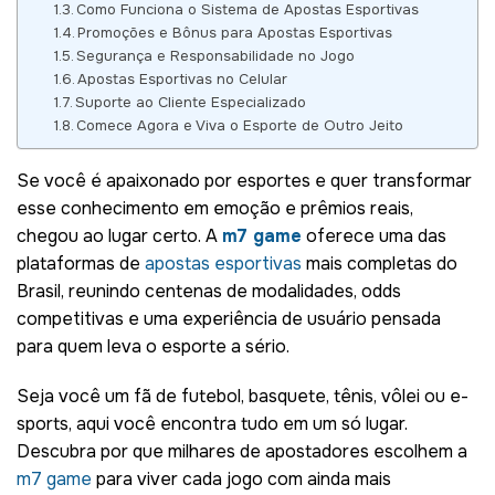
Como Funciona o Sistema de Apostas Esportivas
Promoções e Bônus para Apostas Esportivas
Segurança e Responsabilidade no Jogo
Apostas Esportivas no Celular
Suporte ao Cliente Especializado
Comece Agora e Viva o Esporte de Outro Jeito
Se você é apaixonado por esportes e quer transformar
esse conhecimento em emoção e prêmios reais,
chegou ao lugar certo. A
m7 game
oferece uma das
plataformas de
apostas esportivas
mais completas do
Brasil, reunindo centenas de modalidades, odds
competitivas e uma experiência de usuário pensada
para quem leva o esporte a sério.
Seja você um fã de futebol, basquete, tênis, vôlei ou e-
sports, aqui você encontra tudo em um só lugar.
Descubra por que milhares de apostadores escolhem a
m7 game
para viver cada jogo com ainda mais