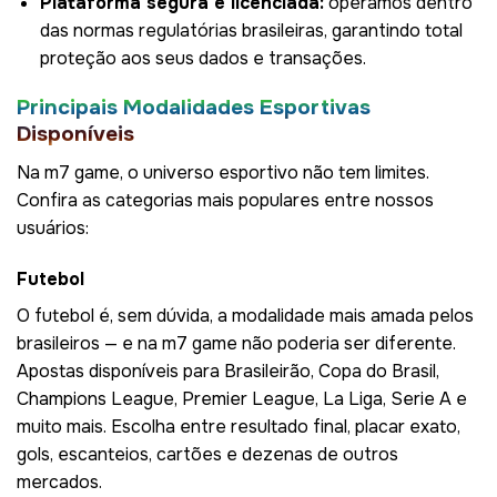
Plataforma segura e licenciada:
operamos dentro
das normas regulatórias brasileiras, garantindo total
proteção aos seus dados e transações.
Principais Modalidades Esportivas
Disponíveis
Na m7 game, o universo esportivo não tem limites.
Confira as categorias mais populares entre nossos
usuários:
Futebol
O futebol é, sem dúvida, a modalidade mais amada pelos
brasileiros — e na m7 game não poderia ser diferente.
Apostas disponíveis para Brasileirão, Copa do Brasil,
Champions League, Premier League, La Liga, Serie A e
muito mais. Escolha entre resultado final, placar exato,
gols, escanteios, cartões e dezenas de outros
mercados.