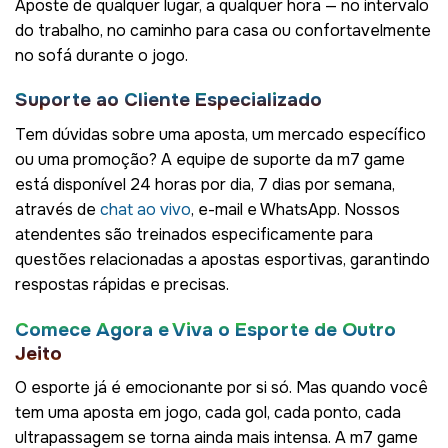
Aposte de qualquer lugar, a qualquer hora — no intervalo
do trabalho, no caminho para casa ou confortavelmente
no sofá durante o jogo.
Suporte ao Cliente Especializado
Tem dúvidas sobre uma aposta, um mercado específico
ou uma promoção? A equipe de suporte da m7 game
está disponível 24 horas por dia, 7 dias por semana,
através de
chat ao vivo
, e-mail e WhatsApp. Nossos
atendentes são treinados especificamente para
questões relacionadas a apostas esportivas, garantindo
respostas rápidas e precisas.
Comece Agora e Viva o Esporte de Outro
Jeito
O esporte já é emocionante por si só. Mas quando você
tem uma aposta em jogo, cada gol, cada ponto, cada
ultrapassagem se torna ainda mais intensa. A m7 game