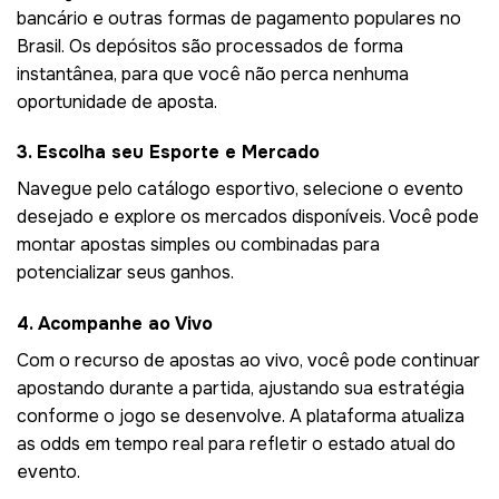
bancário e outras formas de pagamento populares no
Brasil. Os depósitos são processados de forma
instantânea, para que você não perca nenhuma
oportunidade de aposta.
3. Escolha seu Esporte e Mercado
Navegue pelo catálogo esportivo, selecione o evento
desejado e explore os mercados disponíveis. Você pode
montar apostas simples ou combinadas para
potencializar seus ganhos.
4. Acompanhe ao Vivo
Com o recurso de apostas ao vivo, você pode continuar
apostando durante a partida, ajustando sua estratégia
conforme o jogo se desenvolve. A plataforma atualiza
as odds em tempo real para refletir o estado atual do
evento.