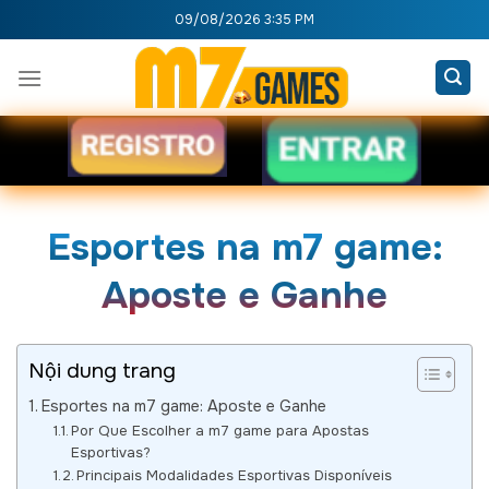
Skip
09/08/2026 3:35 PM
to
content
Esportes na m7 game:
Aposte e Ganhe
Nội dung trang
Esportes na m7 game: Aposte e Ganhe
Por Que Escolher a m7 game para Apostas
Esportivas?
Principais Modalidades Esportivas Disponíveis