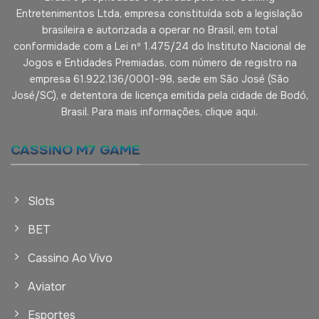
Entretenimentos Ltda, empresa constituída sob a legislação
brasileira e autorizada a operar no Brasil, em total
conformidade com a Lei nº 1.475/24 do Instituto Nacional de
Jogos e Entidades Premiadas, com número de registro na
empresa 61.922.136/0001-98, sede em São José (São
José/SC), e detentora de licença emitida pela cidade de Bodó,
Brasil. Para mais informações, clique aqui.
CASSINO M7 GAME
Slots
BET
Cassino Ao Vivo
Aviator
Esportes