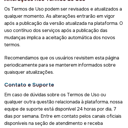
Os Termos de Uso podem ser revisados e atualizados a
qualquer momento. As alterações entrarão em vigor
após a publicação da versão atualizada na plataforma. O
uso contínuo dos serviços após a publicação das
mudanças implica a aceitação automática dos novos
termos.
Recomendamos que os usuários revisitem esta página
periodicamente para se manterem informados sobre
quaisquer atualizações.
Contato e Suporte
Em caso de dúvidas sobre os Termos de Uso ou
qualquer outra questão relacionada à plataforma, nossa
equipe de suporte está disponível 24 horas por dia, 7
dias por semana. Entre em contato pelos canais oficiais
disponíveis na seção de atendimento e receba