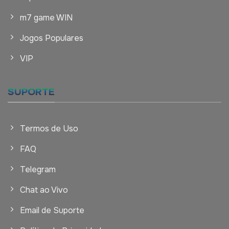
m7 game WIN
Jogos Populares
VIP
SUPORTE
Termos de Uso
FAQ
Telegram
Chat ao Vivo
Email de Suporte