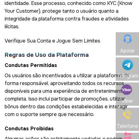
identidade. Esse processo, conhecido como KYC (Know
Your Customer), protege tanto o usuário quanto a
integridade da plataforma contra fraudes e atividades
ilícitas.
Verifique Sua Conta e Jogue Sem Limites
Apoiar
Regras de Uso da Plataforma
Condutas Permitidas
Os usuários são incentivados a utilizar a plataforma de
Telegram
forma responsável, aproveitando todos os recursos
disponíveis para uma experiência de entretenimento
completa. Isso inclui participar de promoções, utilizar
Viber
bônus dentro das condições estabelecidas e interagir
com o suporte sempre que necessário.
Telefone
Condutas Proibidas
Algumas ações são estritamente vedadas e podem