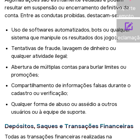
resultar em suspensão ou encerramento definitivo da
Suporte
conta. Entre as condutas proibidas, destacam-se:
remoto
Uso de softwares automatizados, bots ou qualquer
sistema que manipule os resultados dos jogos;
Reclamaçã
Tentativas de fraude, lavagem de dinheiro ou
qualquer atividade ilegal;
Abertura de múltiplas contas para burlar limites ou
promoções;
Compartilhamento de informações falsas durante o
cadastro ou verificação;
Qualquer forma de abuso ou assédio a outros
usuários ou à equipe de suporte.
Depósitos, Saques e Transações Financeiras
Todas as transações financeiras realizadas na