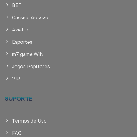
BET
Cassino Ao Vivo
Aviator
Esportes
m7 game WIN
Jogos Populares
VIP
SUPORTE
Termos de Uso
FAQ