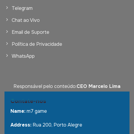
Telegram
Chat ao Vivo
Email de Suporte
Política de Privacidade
WhatsApp
Responsável pelo conteúdo:
CEO Marcelo Lima
Contate-nos
Name:
m7 game
Address:
Rua 200, Porto Alegre