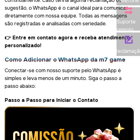
continuamente. Caso tenha alguma reclamação ou
Telefone
sugestão, o WhatsApp é o canal ideal para comunicar
diretamente com nossa equipe. Todas as mensagens
Suporte
são registradas e analisadas com seriedade.
remoto
👉 Entre em contato agora e receba atendimento
personalizado!
Reclamaçã
Como Adicionar o WhatsApp da m7 game
Conectar-se com nosso suporte pelo WhatsApp é
simples e leva menos de um minuto. Siga o passo a
passo abaixo:
Passo a Passo para Iniciar o Contato