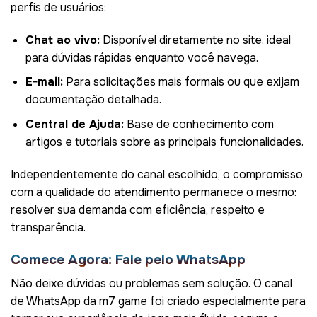
perfis de usuários:
Chat ao vivo:
Disponível diretamente no site, ideal
para dúvidas rápidas enquanto você navega.
E-mail:
Para solicitações mais formais ou que exijam
documentação detalhada.
Central de Ajuda:
Base de conhecimento com
artigos e tutoriais sobre as principais funcionalidades.
Independentemente do canal escolhido, o compromisso
com a qualidade do atendimento permanece o mesmo:
resolver sua demanda com eficiência, respeito e
transparência.
Comece Agora: Fale pelo WhatsApp
Não deixe dúvidas ou problemas sem solução. O canal
de WhatsApp da m7 game foi criado especialmente para