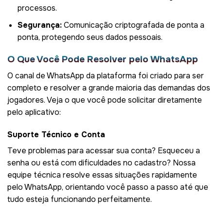
processos.
Segurança:
Comunicação criptografada de ponta a
ponta, protegendo seus dados pessoais.
O Que Você Pode Resolver pelo WhatsApp
O canal de WhatsApp da plataforma foi criado para ser
completo e resolver a grande maioria das demandas dos
jogadores. Veja o que você pode solicitar diretamente
pelo aplicativo:
Suporte Técnico e Conta
Teve problemas para acessar sua conta? Esqueceu a
senha ou está com dificuldades no cadastro? Nossa
equipe técnica resolve essas situações rapidamente
pelo WhatsApp, orientando você passo a passo até que
tudo esteja funcionando perfeitamente.