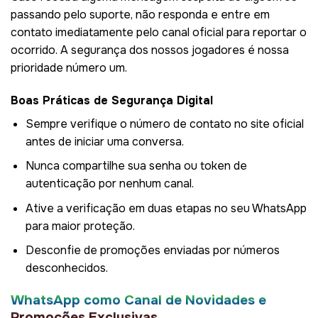
passando pelo suporte, não responda e entre em
contato imediatamente pelo canal oficial para reportar o
ocorrido. A segurança dos nossos jogadores é nossa
prioridade número um.
Boas Práticas de Segurança Digital
Sempre verifique o número de contato no site oficial
antes de iniciar uma conversa.
Nunca compartilhe sua senha ou token de
autenticação por nenhum canal.
Ative a verificação em duas etapas no seu WhatsApp
para maior proteção.
Desconfie de promoções enviadas por números
desconhecidos.
WhatsApp como Canal de Novidades e
Promoções Exclusivas