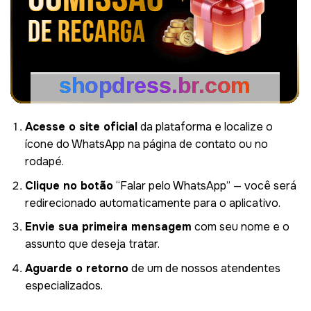
Acesse o site oficial
da plataforma e localize o
ícone do WhatsApp na página de contato ou no
rodapé.
Clique no botão
“Falar pelo WhatsApp” — você será
redirecionado automaticamente para o aplicativo.
Envie sua primeira mensagem
com seu nome e o
assunto que deseja tratar.
Aguarde o retorno
de um de nossos atendentes
especializados.