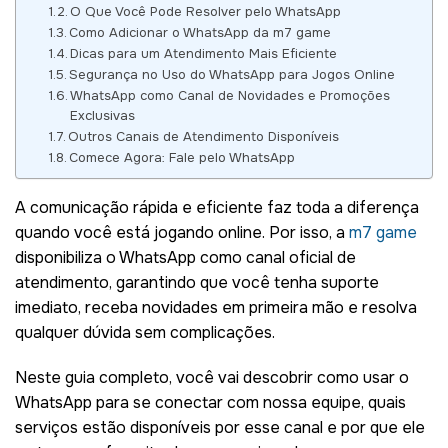
O Que Você Pode Resolver pelo WhatsApp
Como Adicionar o WhatsApp da m7 game
Dicas para um Atendimento Mais Eficiente
Segurança no Uso do WhatsApp para Jogos Online
WhatsApp como Canal de Novidades e Promoções
Exclusivas
Outros Canais de Atendimento Disponíveis
Comece Agora: Fale pelo WhatsApp
A comunicação rápida e eficiente faz toda a diferença
quando você está jogando online. Por isso, a
m7 game
disponibiliza o WhatsApp como canal oficial de
atendimento, garantindo que você tenha suporte
imediato, receba novidades em primeira mão e resolva
qualquer dúvida sem complicações.
Neste guia completo, você vai descobrir como usar o
WhatsApp para se conectar com nossa equipe, quais
serviços estão disponíveis por esse canal e por que ele