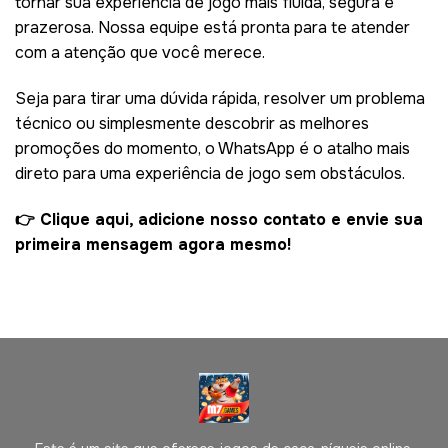
tornar sua experiência de jogo mais fluida, segura e
prazerosa. Nossa equipe está pronta para te atender
com a atenção que você merece.
Seja para tirar uma dúvida rápida, resolver um problema
técnico ou simplesmente descobrir as melhores
promoções do momento, o WhatsApp é o atalho mais
direto para uma experiência de jogo sem obstáculos.
👉 Clique aqui, adicione nosso contato e envie sua
primeira mensagem agora mesmo!