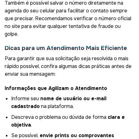
Também é possível salvar o número diretamente na
agenda do seu celular para facilitar o contato sempre
que precisar. Recomendamos verificar o número oficial
no site para evitar qualquer tentativa de fraude ou
golpe.
Dicas para um Atendimento Mais Eficiente
Para garantir que sua solicitação seja resolvida o mais
rápido possível, confira algumas dicas práticas antes de
enviar sua mensagem:
Informações que Agilizam o Atendimento
Informe seu
nome de usuário ou e-mail
cadastrado
na plataforma.
Descreva o problema ou dúvida de forma
clara e
objetiva
.
Se possível,
envie prints ou comprovantes