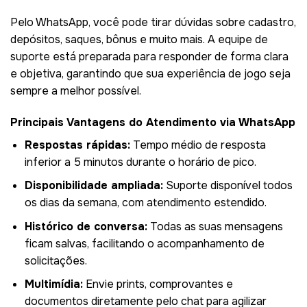
Pelo WhatsApp, você pode tirar dúvidas sobre cadastro,
depósitos, saques, bônus e muito mais. A equipe de
suporte está preparada para responder de forma clara
e objetiva, garantindo que sua experiência de jogo seja
sempre a melhor possível.
Principais Vantagens do Atendimento via WhatsApp
Respostas rápidas:
Tempo médio de resposta
inferior a 5 minutos durante o horário de pico.
Disponibilidade ampliada:
Suporte disponível todos
os dias da semana, com atendimento estendido.
Histórico de conversa:
Todas as suas mensagens
ficam salvas, facilitando o acompanhamento de
solicitações.
Multimídia:
Envie prints, comprovantes e
documentos diretamente pelo chat para agilizar