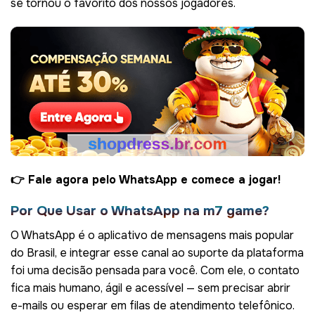
se tornou o favorito dos nossos jogadores.
👉 Fale agora pelo WhatsApp e comece a jogar!
Por Que Usar o WhatsApp na m7 game?
O WhatsApp é o aplicativo de mensagens mais popular
do Brasil, e integrar esse canal ao suporte da plataforma
foi uma decisão pensada para você. Com ele, o contato
fica mais humano, ágil e acessível — sem precisar abrir
e-mails ou esperar em filas de atendimento telefônico.