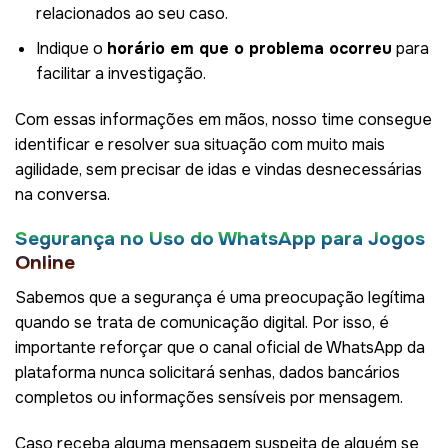
relacionados ao seu caso.
Indique o
horário em que o problema ocorreu
para
facilitar a investigação.
Com essas informações em mãos, nosso time consegue
identificar e resolver sua situação com muito mais
agilidade, sem precisar de idas e vindas desnecessárias
na conversa.
Segurança no Uso do WhatsApp para Jogos
Online
Sabemos que a segurança é uma preocupação legítima
quando se trata de comunicação digital. Por isso, é
importante reforçar que o canal oficial de WhatsApp da
plataforma nunca solicitará senhas, dados bancários
completos ou informações sensíveis por mensagem.
Caso receba alguma mensagem suspeita de alguém se