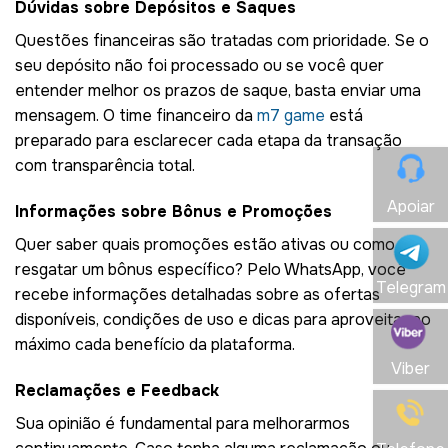
Dúvidas sobre Depósitos e Saques
Questões financeiras são tratadas com prioridade. Se o
seu depósito não foi processado ou se você quer
entender melhor os prazos de saque, basta enviar uma
mensagem. O time financeiro da
m7 game
está
preparado para esclarecer cada etapa da transação
com transparência total.
Apoiar
Informações sobre Bônus e Promoções
Quer saber quais promoções estão ativas ou como
resgatar um bônus específico? Pelo WhatsApp, você
Telegram
recebe informações detalhadas sobre as ofertas
disponíveis, condições de uso e dicas para aproveitar ao
máximo cada benefício da plataforma.
Viber
Reclamações e Feedback
Sua opinião é fundamental para melhorarmos