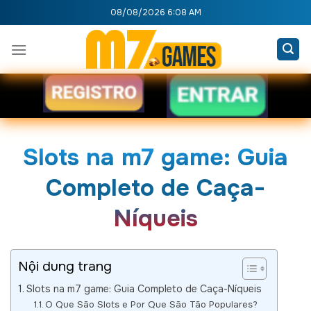
Skip
08/08/2026 6:08 AM
to
content
Slots na m7 game: Guia
Completo de Caça-
Níqueis
Nội dung trang
Slots na m7 game: Guia Completo de Caça-Níqueis
O Que São Slots e Por Que São Tão Populares?