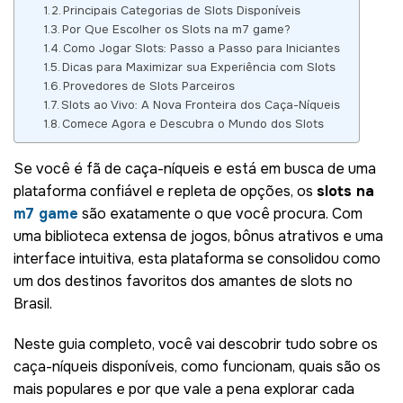
Principais Categorias de Slots Disponíveis
Por Que Escolher os Slots na m7 game?
Como Jogar Slots: Passo a Passo para Iniciantes
Dicas para Maximizar sua Experiência com Slots
Provedores de Slots Parceiros
Slots ao Vivo: A Nova Fronteira dos Caça-Níqueis
Comece Agora e Descubra o Mundo dos Slots
Se você é fã de caça-níqueis e está em busca de uma
plataforma confiável e repleta de opções, os
slots na
m7 game
são exatamente o que você procura. Com
uma biblioteca extensa de jogos, bônus atrativos e uma
interface intuitiva, esta plataforma se consolidou como
um dos destinos favoritos dos amantes de slots no
Brasil.
Neste guia completo, você vai descobrir tudo sobre os
caça-níqueis disponíveis, como funcionam, quais são os
mais populares e por que vale a pena explorar cada