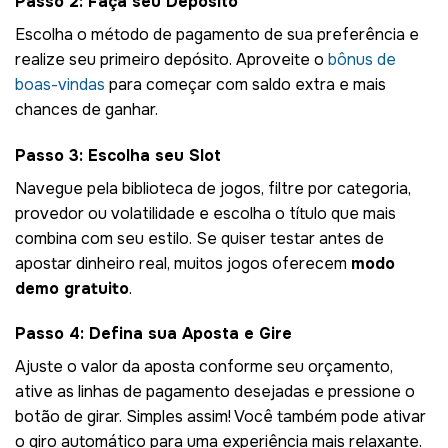
Passo 2: Faça seu Depósito
Escolha o método de pagamento de sua preferência e
realize seu primeiro depósito. Aproveite o
bônus de
boas-vindas
para começar com saldo extra e mais
chances de ganhar.
Passo 3: Escolha seu Slot
Navegue pela biblioteca de jogos, filtre por categoria,
provedor ou volatilidade e escolha o título que mais
combina com seu estilo. Se quiser testar antes de
apostar dinheiro real, muitos jogos oferecem
modo
demo gratuito
.
Passo 4: Defina sua Aposta e Gire
Ajuste o valor da aposta conforme seu orçamento,
ative as linhas de pagamento desejadas e pressione o
botão de girar. Simples assim! Você também pode ativar
o giro automático para uma experiência mais relaxante.