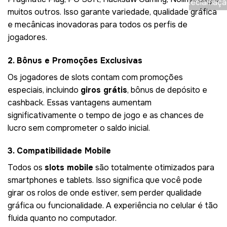
Reclamaçã
muitos outros. Isso garante variedade, qualidade gráfica
e mecânicas inovadoras para todos os perfis de
jogadores.
2. Bônus e Promoções Exclusivas
Os jogadores de slots contam com promoções
especiais, incluindo
giros grátis
, bônus de depósito e
cashback. Essas vantagens aumentam
significativamente o tempo de jogo e as chances de
lucro sem comprometer o saldo inicial.
3. Compatibilidade Mobile
Todos os
slots mobile
são totalmente otimizados para
smartphones e tablets. Isso significa que você pode
girar os rolos de onde estiver, sem perder qualidade
gráfica ou funcionalidade. A experiência no celular é tão
fluida quanto no computador.