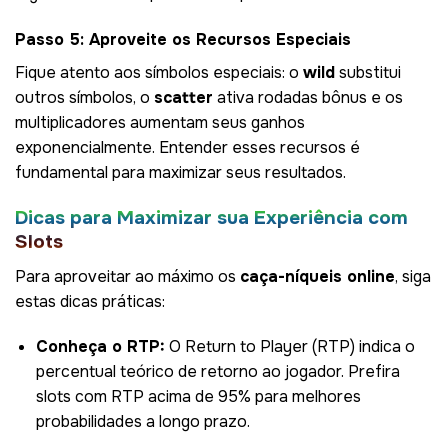
Passo 5: Aproveite os Recursos Especiais
Fique atento aos símbolos especiais: o
wild
substitui
outros símbolos, o
scatter
ativa rodadas bônus e os
multiplicadores aumentam seus ganhos
exponencialmente. Entender esses recursos é
fundamental para maximizar seus resultados.
Dicas para Maximizar sua Experiência com
Slots
Para aproveitar ao máximo os
caça-níqueis online
, siga
estas dicas práticas:
Conheça o RTP:
O Return to Player (RTP) indica o
percentual teórico de retorno ao jogador. Prefira
slots com RTP acima de 95% para melhores
probabilidades a longo prazo.