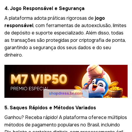
4. Jogo Responsável e Segurança
A plataforma adota práticas rigorosas de
jogo
responsável
, com ferramentas de autoexclusão, limites
de depósito e suporte especializado. Além disso, todas
as transações são protegidas por criptografia de ponta,
garantindo a segurança dos seus dados e do seu
dinheiro.
5. Saques Rápidos e Métodos Variados
Ganhou? Receba rápido! A plataforma oferece múltiplos
métodos de pagamento populares no Brasil, incluindo