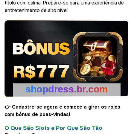
título com calma. Prepare-se para uma experiência de
entretenimento de alto nível!
👉 Cadastre-se agora e comece a girar os rolos
com bônus de boas-vindas!
O Que São Slots e Por Que São Tão