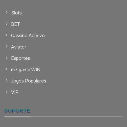
Slots
BET
Cassino Ao Vivo
Aviator
Esportes
m7 game WIN
Jogos Populares
VIP
SUPORTE